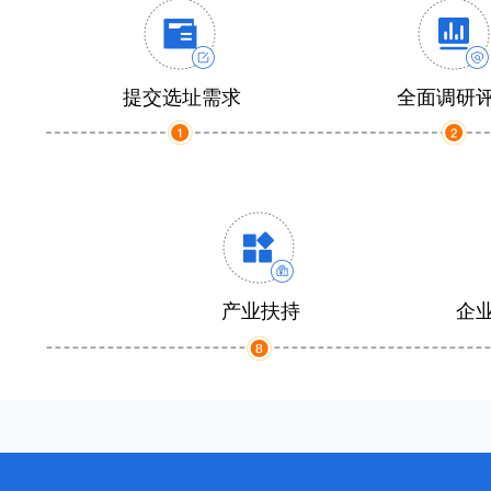
提交选址需求
全面调研
产业扶持
企