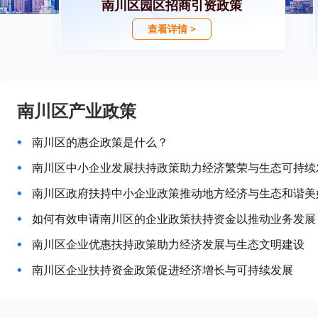
南川区园区招商引资政策
查看详情 >
南川区产业政策
南川区的惠企政策是什么？
南川区中小企业发展扶持政策助力经济繁荣与生态可持续
南川区政府扶持中小企业政策推动地方经济与生态和谐美
如何有效申请南川区的企业政策扶持资金以推动业务发展
南川区企业优惠扶持政策助力经济发展与生态文明建设
南川区企业扶持资金政策促进经济增长与可持续发展