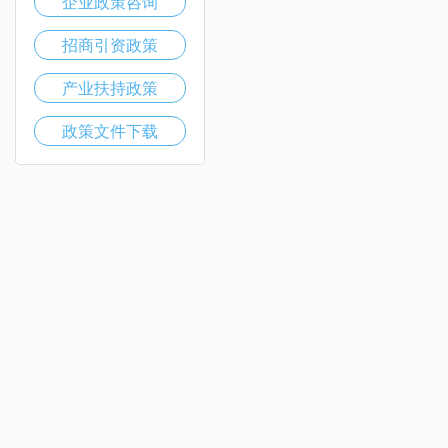
企业政策咨询
招商引资政策
产业扶持政策
政策文件下载