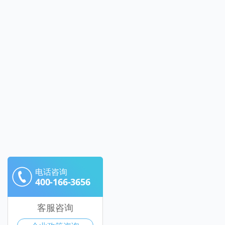
电话咨询
400-166-3656
客服咨询