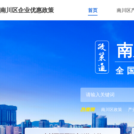
南川区企业优惠政策
首页
南川区
南
全
南川区政策
产