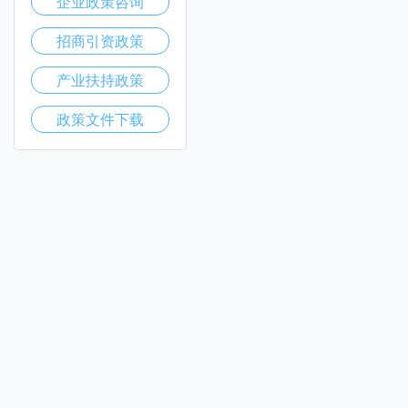
企业政策咨询
招商引资政策
产业扶持政策
政策文件下载