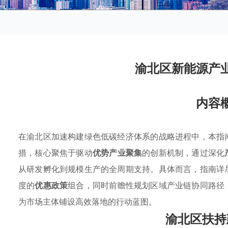
渝北区新能源产
内容
在渝北区加速构建绿色低碳经济体系的战略进程中，本指
措，核心聚焦于驱动
优势产业聚集
的创新机制，通过深化
从研发孵化到规模生产的全周期支持。具体而言，指南详
度的
优惠政策
组合，同时前瞻性规划区域产业链协同路径
为市场主体铺设高效落地的行动蓝图。
渝北区扶持