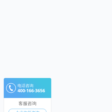
电话咨询
400-166-3656
客服咨询